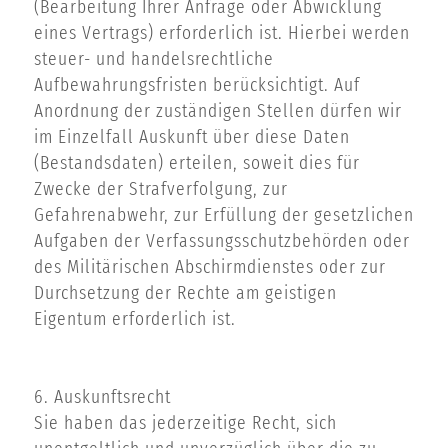
(Bearbeitung Ihrer Anfrage oder Abwicklung
eines Vertrags) erforderlich ist. Hierbei werden
steuer- und handelsrechtliche
Aufbewahrungsfristen berücksichtigt. Auf
Anordnung der zuständigen Stellen dürfen wir
im Einzelfall Auskunft über diese Daten
(Bestandsdaten) erteilen, soweit dies für
Zwecke der Strafverfolgung, zur
Gefahrenabwehr, zur Erfüllung der gesetzlichen
Aufgaben der Verfassungsschutzbehörden oder
des Militärischen Abschirmdienstes oder zur
Durchsetzung der Rechte am geistigen
Eigentum erforderlich ist.
6. Auskunftsrecht
Sie haben das jederzeitige Recht, sich