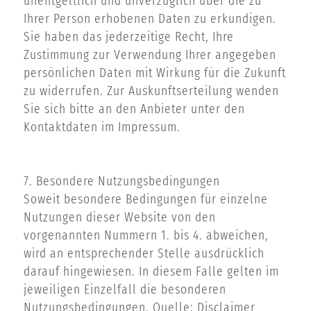
unentgeltlich und unverzüglich über die zu
Ihrer Person erhobenen Daten zu erkundigen.
Sie haben das jederzeitige Recht, Ihre
Zustimmung zur Verwendung Ihrer angegeben
persönlichen Daten mit Wirkung für die Zukunft
zu widerrufen. Zur Auskunftserteilung wenden
Sie sich bitte an den Anbieter unter den
Kontaktdaten im Impressum.
7. Besondere Nutzungsbedingungen
Soweit besondere Bedingungen für einzelne
Nutzungen dieser Website von den
vorgenannten Nummern 1. bis 4. abweichen,
wird an entsprechender Stelle ausdrücklich
darauf hingewiesen. In diesem Falle gelten im
jeweiligen Einzelfall die besonderen
Nutzungsbedingungen. Quelle: Disclaimer