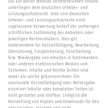
Die auf dieser Website veröffentlichten Inhalte
unterliegen dem deutschen Urheber- und
Leistungsschutzrecht. Jede vom deutschen
Urheber- und Leistungsschutzrecht nicht
zugelassene Verwertung bedarf der vorherigen
schriftlichen Zustimmung des Anbieters oder
jeweiligen Rechteinhabers. Dies gilt
insbesondere für Vervielfältigung, Bearbeitung,
Übersetzung, Einspeicherung, Verarbeitung
bzw. Wiedergabe von Inhalten in Datenbanken
oder anderen elektronischen Medien und
Systemen. Inhalte und Rechte Dritter sind
dabei als solche gekennzeichnet. Die
unerlaubte Vervielfältigung oder Weitergabe
einzelner Inhalte oder kompletter Seiten ist
nicht gestattet und strafbar. Lediglich die
Herstellung von Kopien und Downloads für den
persönlichen, privaten und nicht