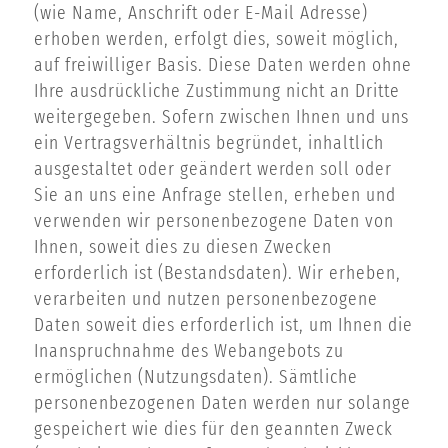
(wie Name, Anschrift oder E-Mail Adresse)
erhoben werden, erfolgt dies, soweit möglich,
auf freiwilliger Basis. Diese Daten werden ohne
Ihre ausdrückliche Zustimmung nicht an Dritte
weitergegeben. Sofern zwischen Ihnen und uns
ein Vertragsverhältnis begründet, inhaltlich
ausgestaltet oder geändert werden soll oder
Sie an uns eine Anfrage stellen, erheben und
verwenden wir personenbezogene Daten von
Ihnen, soweit dies zu diesen Zwecken
erforderlich ist (Bestandsdaten). Wir erheben,
verarbeiten und nutzen personenbezogene
Daten soweit dies erforderlich ist, um Ihnen die
Inanspruchnahme des Webangebots zu
ermöglichen (Nutzungsdaten). Sämtliche
personenbezogenen Daten werden nur solange
gespeichert wie dies für den geannten Zweck