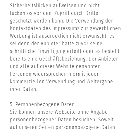
Sicherheitslücken aufweisen und nicht
lückenlos vor dem Zugriff durch Dritte
geschützt werden kann. Die Verwendung der
Kontaktdaten des Impressums zur gewerblichen
Werbung ist ausdrücklich nicht erwünscht, es
sei denn der Anbieter hatte zuvor seine
schriftliche Einwilligung erteilt oder es besteht
bereits eine Geschäftsbeziehung. Der Anbieter
und alle auf dieser Website genannten
Personen widersprechen hiermit jeder
kommerziellen Verwendung und Weitergabe
ihrer Daten.
5. Personenbezogene Daten
Sie können unsere Webseite ohne Angabe
personenbezogener Daten besuchen. Soweit
auf unseren Seiten personenbezogene Daten