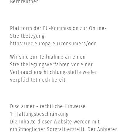
Bernreuther
Plattform der EU-Kommission zur Online-
Streitbelegung:
https://ec.europa.eu/consumers/odr
Wir sind zur Teilnahme an einem
Streitbelegungsverfahren vor einer
Verbraucherschlichtungsstelle weder
verpflichtet noch bereit.
Disclaimer - rechtliche Hinweise
1. Haftungsbeschränkung
Die Inhalte dieser Website werden mit
größtmöglicher Sorgfalt erstellt. Der Anbieter