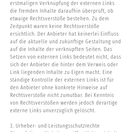
erstmaligen Verknüpfung der externen Links
die fremden Inhalte daraufhin überprüft, ob
etwaige Rechtsverstöße bestehen. Zu dem
Zeitpunkt waren keine Rechtsverstöße
ersichtlich. Der Anbieter hat keinerlei Einfluss
auf die aktuelle und zukünftige Gestaltung und
auf die Inhalte der verknüpften Seiten. Das
Setzen von externen Links bedeutet nicht, dass
sich der Anbieter die hinter dem Verweis oder
Link liegenden Inhalte zu Eigen macht. Eine
ständige Kontrolle der externen Links ist für
den Anbieter ohne konkrete Hinweise auf
Rechtsverstöße nicht zumutbar. Bei Kenntnis
von Rechtsverstößen werden jedoch derartige
externe Links unverzüglich gelöscht.
3. Urheber- und Leistungsschutzrechte