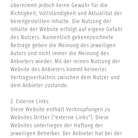
übernimmt jedoch keine Gewähr für die
Richtigkeit, Vollständigkeit und Aktualität der
bereitgestellten Inhalte. Die Nutzung der
Inhalte der Website erfolgt auf eigene Gefahr
des Nutzers. Namentlich gekennzeichnete
Beiträge geben die Meinung des jeweiligen
Autors und nicht immer die Meinung des
Anbieters wieder. Mit der reinen Nutzung der
Website des Anbieters kommt keinerlei
Vertragsverhältnis zwischen dem Nutzer und
dem Anbieter zustande.
2. Externe Links
Diese Website enthält Verknüpfungen zu
Websites Dritter ("externe Links"). Diese
Websites unterliegen der Haftung der
jeweiligen Betreiber. Der Anbieter hat bei der