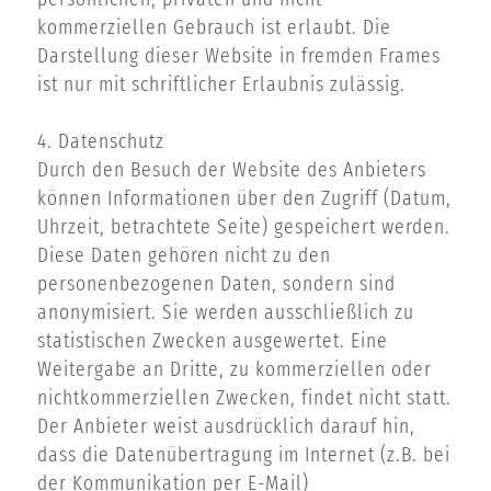
kommerziellen Gebrauch ist erlaubt. Die
Darstellung dieser Website in fremden Frames
ist nur mit schriftlicher Erlaubnis zulässig.
4. Datenschutz
Durch den Besuch der Website des Anbieters
können Informationen über den Zugriff (Datum,
Uhrzeit, betrachtete Seite) gespeichert werden.
Diese Daten gehören nicht zu den
personenbezogenen Daten, sondern sind
anonymisiert. Sie werden ausschließlich zu
statistischen Zwecken ausgewertet. Eine
Weitergabe an Dritte, zu kommerziellen oder
nichtkommerziellen Zwecken, findet nicht statt.
Der Anbieter weist ausdrücklich darauf hin,
dass die Datenübertragung im Internet (z.B. bei
der Kommunikation per E-Mail)