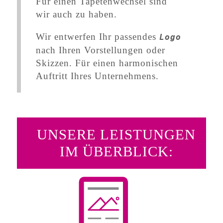
Für einen Tapetenwechsel sind
wir auch zu haben.
Wir entwerfen Ihr passendes
Logo
nach Ihren Vorstellungen oder
Skizzen. Für einen harmonischen
Auftritt Ihres Unternehmens.
UNSERE LEISTUNGEN
IM ÜBERBLICK: