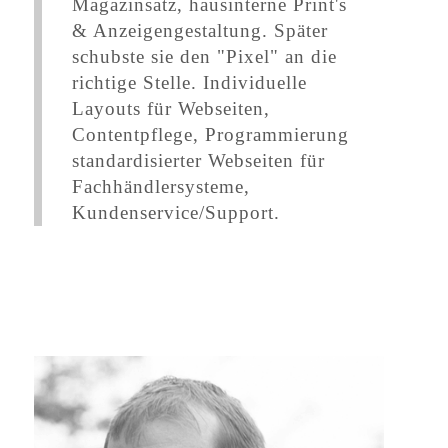
Magazinsatz, hausinterne Print's
& Anzeigengestaltung. Später
schubste sie den "Pixel" an die
richtige Stelle. Individuelle
Layouts für Webseiten,
Contentpflege, Programmierung
standardisierter Webseiten für
Fachhändlersysteme,
Kundenservice/Support.