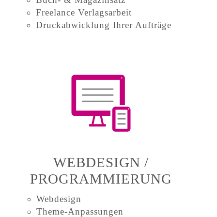
Freelance Verlagsarbeit
Druckabwicklung Ihrer Aufträge
WEBDESIGN /
PROGRAMMIERUNG
Webdesign
Theme-Anpassungen