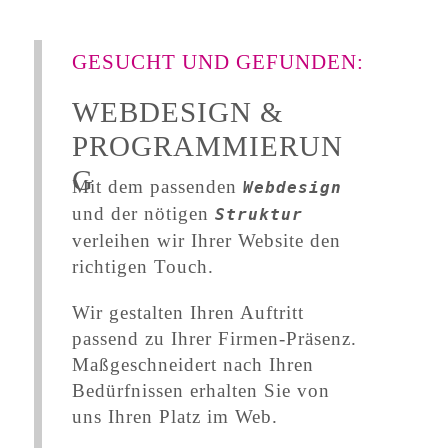
GESUCHT UND GEFUNDEN:
WEBDESIGN &
PROGRAMMIERUN
G
Mit dem passenden
Webdesign
und der nötigen
Struktur
verleihen wir Ihrer Website den
richtigen Touch.
Wir gestalten Ihren Auftritt
passend zu Ihrer Firmen-Präsenz.
Maßgeschneidert nach Ihren
Bedürfnissen erhalten Sie von
uns Ihren Platz im Web.