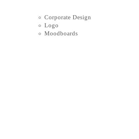
Corporate Design
Logo
Moodboards