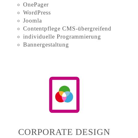
OnePager
WordPress
Joomla
Contentpflege CMS-übergreifend
individuelle Programmierung
Bannergestaltung
CORPORATE DESIGN