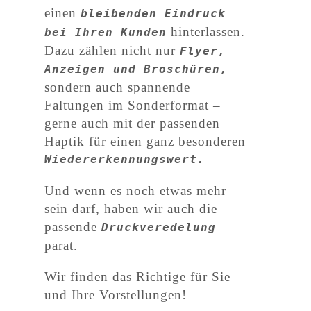
einen
bleibenden Eindruck
hinterlassen.
bei Ihren Kunden
Dazu zählen nicht nur
Flyer,
Anzeigen und Broschüren,
sondern auch spannende
Faltungen im Sonderformat –
gerne auch mit der passenden
Haptik für einen ganz besonderen
Wiedererkennungswert.
Und wenn es noch etwas mehr
sein darf, haben wir auch die
passende
Druckveredelung
parat.
Wir finden das Richtige für Sie
und Ihre Vorstellungen!