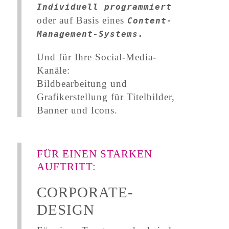
Individuell programmiert
oder auf Basis eines
Content-
Management-Systems.
Und für Ihre Social-Media-
Kanäle:
Bildbearbeitung und
Grafikerstellung für Titelbilder,
Banner und Icons.
FÜR EINEN STARKEN
AUFTRITT:
CORPORATE-
DESIGN