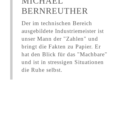
MICHAEL
BERNREUTHER
Der im technischen Bereich
ausgebildete Industriemeister ist
unser Mann der "Zahlen" und
bringt die Fakten zu Papier. Er
hat den Blick für das "Machbare"
und ist in stressigen Situationen
die Ruhe selbst.