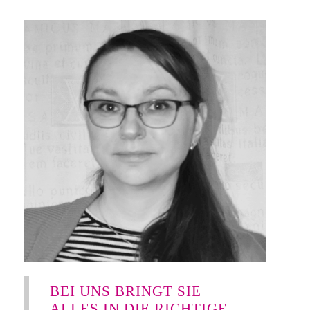
BEI UNS BRINGT SIE
ALLES IN DIE RICHTIGE