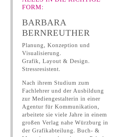
FORM:
BARBARA
BERNREUTHER
Planung, Konzeption und
Visualisierung.
Grafik, Layout & Design.
Stressresistent.
Nach ihrem Studium zum
Fachlehrer und der Ausbildung
zur Mediengestalterin in einer
Agentur für Kommunikation,
arbeitete sie viele Jahre in einem
großen Verlag nahe Würzburg in
der Grafikabteilung. Buch- &