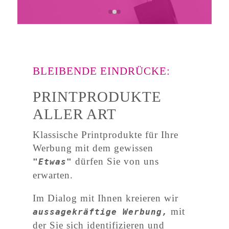
Ihre Werbung
BLEIBENDE EINDRÜCKE:
PRINTPRODUKTE
ALLER ART
Klassische Printprodukte für Ihre
Werbung mit dem gewissen
dürfen Sie von uns
"Etwas"
erwarten.
Im Dialog mit Ihnen kreieren wir
mit
aussagekräftige Werbung,
der Sie sich identifizieren und